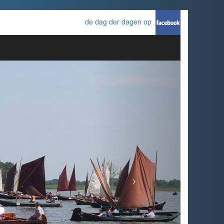
de dag der dagen op